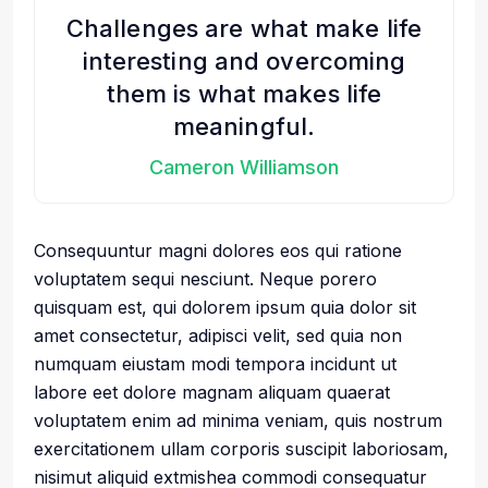
Challenges are what make life
interesting and overcoming
them is what makes life
meaningful.
Cameron Williamson
Consequuntur magni dolores eos qui ratione
voluptatem sequi nesciunt. Neque porero
quisquam est, qui dolorem ipsum quia dolor sit
amet consectetur, adipisci velit, sed quia non
numquam eiustam modi tempora incidunt ut
labore eet dolore magnam aliquam quaerat
voluptatem enim ad minima veniam, quis nostrum
exercitationem ullam corporis suscipit laboriosam,
nisimut aliquid extmishea commodi consequatur