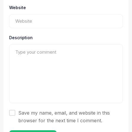
Website
Description
Save my name, email, and website in this
browser for the next time I comment.