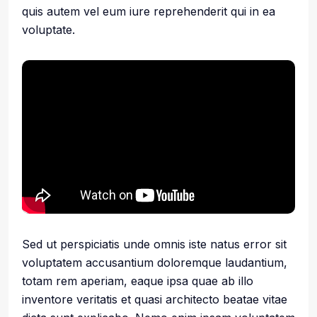
quis autem vel eum iure reprehenderit qui in ea
voluptate.
Sed ut perspiciatis unde omnis iste natus error sit
voluptatem accusantium doloremque laudantium,
totam rem aperiam, eaque ipsa quae ab illo
inventore veritatis et quasi architecto beatae vitae